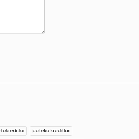
tokreditlar
Ipoteka kreditlari