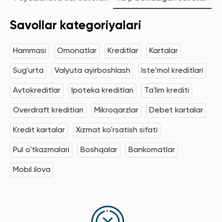
Savollar kategoriyalari
Hammasi
Omonatlar
Kreditlar
Kartalar
Sug'urta
Valyuta ayirboshlash
Iste'mol kreditlari
Avtokreditlar
Ipoteka kreditlari
Ta'lim krediti
Overdraft kreditlari
Mikroqarzlar
Debet kartalar
Kredit kartalar
Xizmat ko'rsatish sifati
Pul o'tkazmalari
Boshqalar
Bankomatlar
Mobil ilova