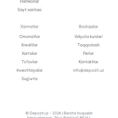
Hamkorlar
Sayt xaritasi
Xizmatlar
Boshqalar
Omonatlar
Valyuta kurslari
Kreditlar
Taqqoslash
Kartalar
Fikrlar
To'lovlar
Kontaktlar
Investitsiyalar
info@depozit.uz
Sug'urta
© Depozit.uz - 2026 | Barcha huquqlar
himoyalangan. "Neo Banking" MCHJ.