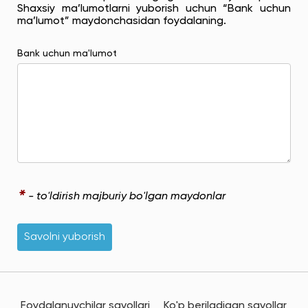
Shaxsiy ma’lumotlarni yuborish uchun “Bank uchun
ma’lumot” maydonchasidan foydalaning.
Bank uchun ma'lumot
*
- to'ldirish majburiy bo'lgan maydonlar
Savolni yuborish
Foydalanuvchilar savollari
Ko'p beriladigan savollar