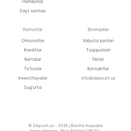
Hamkorlar
Sayt xaritasi
Xizmatlar
Boshqalar
Omonatlar
Valyuta kurslari
Kreditlar
Taqqoslash
Kartalar
Fikrlar
To'lovlar
Kontaktlar
Investitsiyalar
info@depozit.uz
Sug'urta
© Depozit.uz - 2026 | Barcha huquqlar
himoyalangan. "Neo Banking" MCHJ.