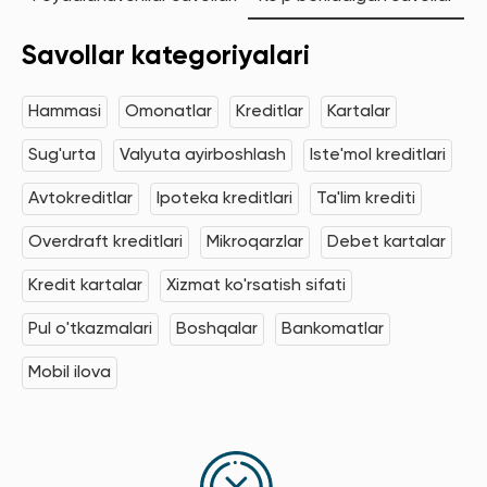
Savollar kategoriyalari
Hammasi
Omonatlar
Kreditlar
Kartalar
Sug'urta
Valyuta ayirboshlash
Iste'mol kreditlari
Avtokreditlar
Ipoteka kreditlari
Ta'lim krediti
Overdraft kreditlari
Mikroqarzlar
Debet kartalar
Kredit kartalar
Xizmat ko'rsatish sifati
Pul o'tkazmalari
Boshqalar
Bankomatlar
Mobil ilova