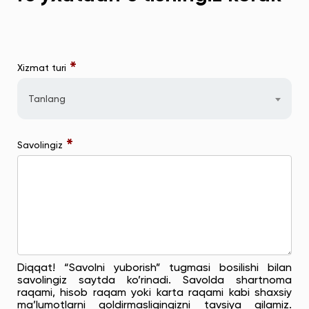
*
Xizmat turi
Tanlang
*
Savolingiz
Diqqat! “Savolni yuborish” tugmasi bosilishi bilan
savolingiz saytda ko’rinadi. Savolda shartnoma
raqami, hisob raqam yoki karta raqami kabi shaxsiy
ma’lumotlarni qoldirmasligingizni tavsiya qilamiz.