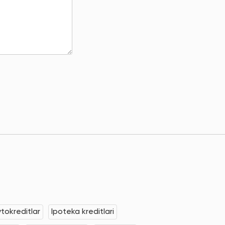
tokreditlar
Ipoteka kreditlari