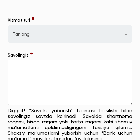
*
Xizmat turi
Tanlang
*
Savolingiz
Diqqat! “Savolni yuborish” tugmasi bosilishi bilan
savolingiz saytda ko’rinadi. Savolda shartnoma
raqami, hisob raqam yoki karta raqami kabi shaxsiy
ma’lumotlarni qoldirmasligingizni tavsiya qilamiz.
Shaxsiy ma’lumotlarni yuborish uchun “Bank uchun
ma’lumot” maydonchasidan foydalaning.