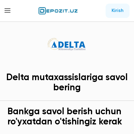
Kirish
Delta mutaxassislariga savol
bering
Bankga savol berish uchun
ro'yxatdan o'tishingiz kerak