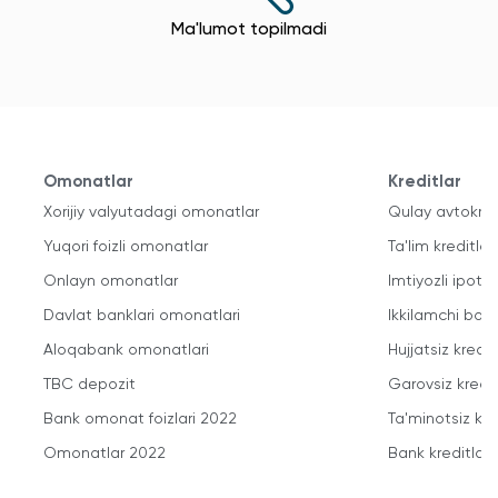
Ma'lumot topilmadi
Omonatlar
Kreditlar
Xorijiy valyutadagi omonatlar
Qulay avtokred
Yuqori foizli omonatlar
Ta'lim kreditlari
Onlayn omonatlar
Imtiyozli ipote
Davlat banklari omonatlari
Ikkilamchi bozo
Aloqabank omonatlari
Hujjatsiz kredit
TBC depozit
Garovsiz kredit
Bank omonat foizlari 2022
Ta'minotsiz kre
Omonatlar 2022
Bank kreditlari