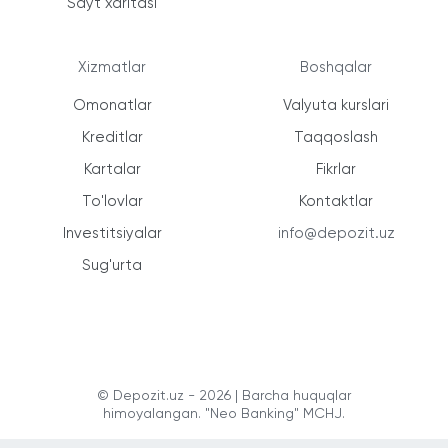
Sayt xaritasi
Xizmatlar
Boshqalar
Omonatlar
Valyuta kurslari
Kreditlar
Taqqoslash
Kartalar
Fikrlar
To'lovlar
Kontaktlar
Investitsiyalar
info@depozit.uz
Sug'urta
© Depozit.uz - 2026 | Barcha huquqlar
himoyalangan. "Neo Banking" MCHJ.