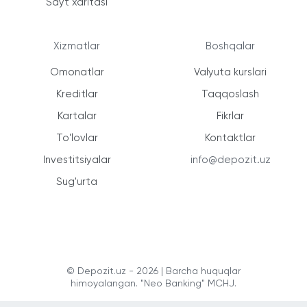
Sayt xaritasi
Xizmatlar
Boshqalar
Omonatlar
Valyuta kurslari
Kreditlar
Taqqoslash
Kartalar
Fikrlar
To'lovlar
Kontaktlar
Investitsiyalar
info@depozit.uz
Sug'urta
© Depozit.uz - 2026 | Barcha huquqlar
himoyalangan. "Neo Banking" MCHJ.