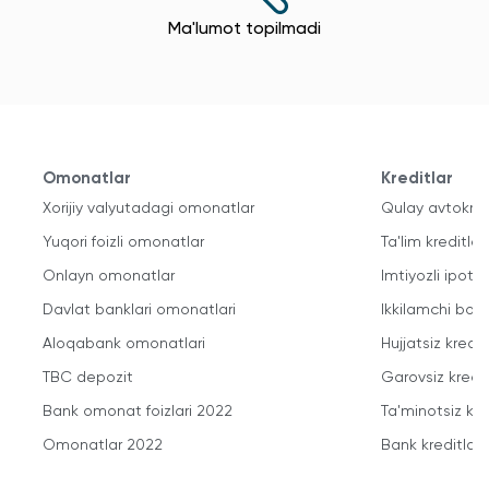
Ma'lumot topilmadi
Omonatlar
Kreditlar
Xorijiy valyutadagi omonatlar
Qulay avtokred
Yuqori foizli omonatlar
Ta'lim kreditlari
Onlayn omonatlar
Imtiyozli ipote
Davlat banklari omonatlari
Ikkilamchi bozo
Aloqabank omonatlari
Hujjatsiz kredit
TBC depozit
Garovsiz kredit
Bank omonat foizlari 2022
Ta'minotsiz kre
Omonatlar 2022
Bank kreditlari