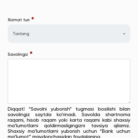
*
Xizmat turi
Tanlang
*
Savolingiz
Diqqat! “Savolni yuborish” tugmasi bosilishi bilan
savolingiz saytda ko’rinadi. Savolda shartnoma
raqami, hisob raqam yoki karta raqami kabi shaxsiy
ma’lumotlarni qoldirmasligingizni tavsiya qilamiz.
Shaxsiy ma’lumotlarni yuborish uchun “Bank uchun
ma’lumot” maydonchasidan foydalaning.