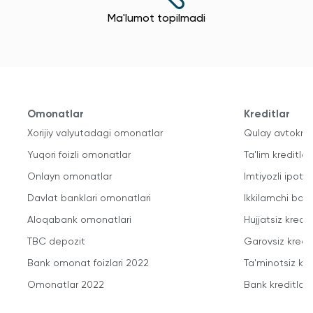
Ma'lumot topilmadi
Omonatlar
Kreditlar
Xorijiy valyutadagi omonatlar
Qulay avtokred
Yuqori foizli omonatlar
Ta'lim kreditlari
Onlayn omonatlar
Imtiyozli ipote
Davlat banklari omonatlari
Ikkilamchi bozo
Aloqabank omonatlari
Hujjatsiz kredit
TBC depozit
Garovsiz kredit
Bank omonat foizlari 2022
Ta'minotsiz kre
Omonatlar 2022
Bank kreditlari