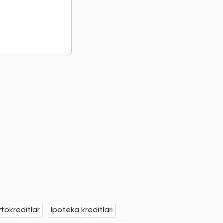
tokreditlar
Ipoteka kreditlari