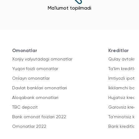
Ma'lumot topilmadi
Omonatlar
Kreditlar
Xorijiy valyutadagi omonatlar
Qulay avtokred
Yuqori foizli omonatlar
Ta'lim kreditlari
Onlayn omonatlar
Imtiyozli ipote
Davlat banklari omonatlari
Ikkilamchi bozo
Aloqabank omonatlari
Hujjatsiz kredit
TBC depozit
Garovsiz kredit
Bank omonat foizlari 2022
Ta'minotsiz kre
Omonatlar 2022
Bank kreditlari