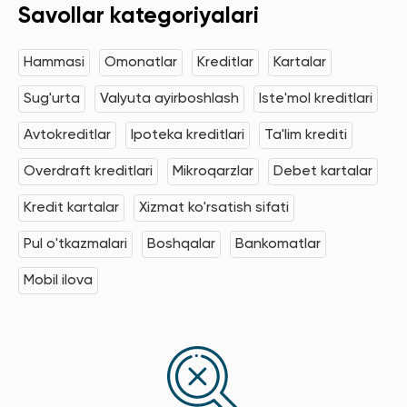
Savollar kategoriyalari
Hammasi
Omonatlar
Kreditlar
Kartalar
Sug'urta
Valyuta ayirboshlash
Iste'mol kreditlari
Avtokreditlar
Ipoteka kreditlari
Ta'lim krediti
Overdraft kreditlari
Mikroqarzlar
Debet kartalar
Kredit kartalar
Xizmat ko'rsatish sifati
Pul o'tkazmalari
Boshqalar
Bankomatlar
Mobil ilova