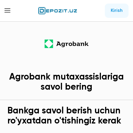
Kirish
Agrobank mutaxassislariga
savol bering
Bankga savol berish uchun
ro'yxatdan o'tishingiz kerak