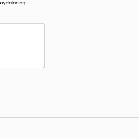
oydalaning.