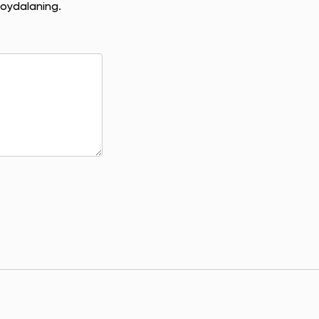
oydalaning.