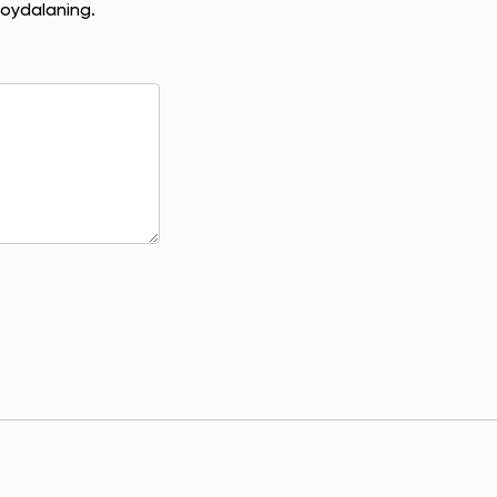
oydalaning.