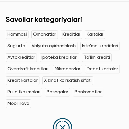
Savollar kategoriyalari
Hammasi
Omonatlar
Kreditlar
Kartalar
Sug'urta
Valyuta ayirboshlash
Iste'mol kreditlari
Avtokreditlar
Ipoteka kreditlari
Ta'lim krediti
Overdraft kreditlari
Mikroqarzlar
Debet kartalar
Kredit kartalar
Xizmat ko'rsatish sifati
Pul o'tkazmalari
Boshqalar
Bankomatlar
Mobil ilova