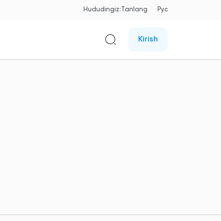
Hududingiz:
Tanlang
Рус
Kirish