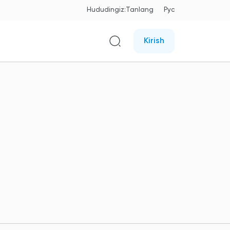
Hududingiz:
Tanlang
Рус
Kirish