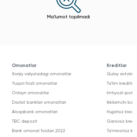
Ma'lumot topilmadi
Omonatlar
Kreditlar
Xorijiy valyutadagi omonatlar
Qulay avtokred
Yuqori foizli omonatlar
Ta'lim kreditlari
Onlayn omonatlar
Imtiyozli ipote
Davlat banklari omonatlari
Ikkilamchi bozo
Aloqabank omonatlari
Hujjatsiz kredit
TBC depozit
Garovsiz kredit
Bank omonat foizlari 2022
Ta'minotsiz kre