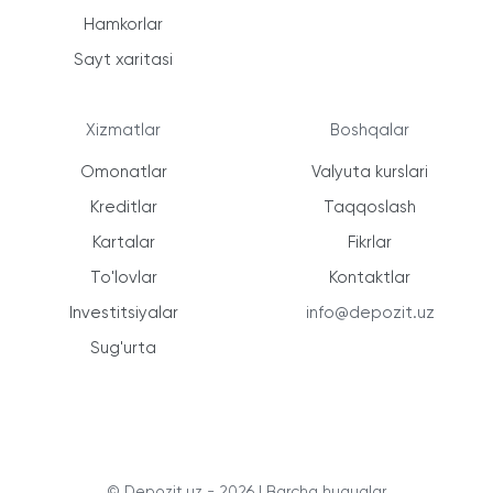
Hamkorlar
Sayt xaritasi
Xizmatlar
Boshqalar
Omonatlar
Valyuta kurslari
Kreditlar
Taqqoslash
Kartalar
Fikrlar
To'lovlar
Kontaktlar
Investitsiyalar
info@depozit.uz
Sug'urta
© Depozit.uz - 2026 | Barcha huquqlar