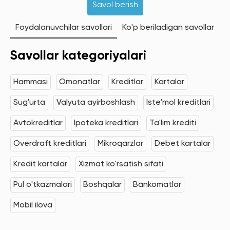
Savol berish
Foydalanuvchilar savollari
Ko'p beriladigan savollar
Savollar kategoriyalari
Hammasi
Omonatlar
Kreditlar
Kartalar
Sug'urta
Valyuta ayirboshlash
Iste'mol kreditlari
Avtokreditlar
Ipoteka kreditlari
Ta'lim krediti
Overdraft kreditlari
Mikroqarzlar
Debet kartalar
Kredit kartalar
Xizmat ko'rsatish sifati
Pul o'tkazmalari
Boshqalar
Bankomatlar
Mobil ilova