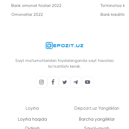
Bank omonat foizlari 2022
Ta'minotsiz kre
Omonatlar 2022
Bank kreditlari
Sayt ma'lumotlaridan foydalanganda sayt havolasi
ko'rsatilishi kerak.
Loyiha
Depozit.uz Yangiliklari
Loyiha haqida
Barcha yangiliklar
Qidirish
Savol-javob