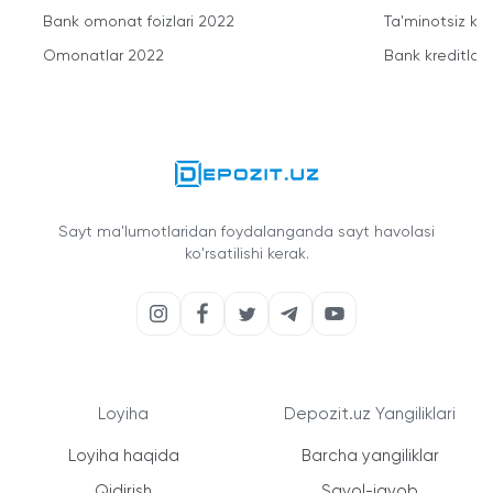
Bank omonat foizlari 2022
Ta'minotsiz kre
Omonatlar 2022
Bank kreditlari
Sayt ma'lumotlaridan foydalanganda sayt havolasi
ko'rsatilishi kerak.
Loyiha
Depozit.uz Yangiliklari
Loyiha haqida
Barcha yangiliklar
Qidirish
Savol-javob