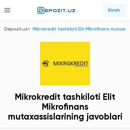
Kirish
Depozit.uz
Mikrokredit tashkiloti Elit Mikrofinans mutaxass
Mikrokredit tashkiloti Elit
Mikrofinans
mutaxassislarining javoblari