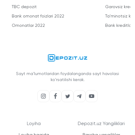
TBC depozit
Garovsiz kredit
Bank omonat foizlari 2022
Ta'minotsiz kre
Omonatlar 2022
Bank kreditlari
Sayt ma'lumotlaridan foydalanganda sayt havolasi
ko'rsatilishi kerak.
Loyiha
Depozit.uz Yangiliklari