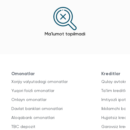
Ma'lumot topilmadi
Omonatlar
Kreditlar
Xorijiy valyutadagi omonatlar
Qulay avtokred
Yuqori foizli omonatlar
Ta'lim kreditlari
Onlayn omonatlar
Imtiyozli ipote
Davlat banklari omonatlari
Ikkilamchi bozo
Aloqabank omonatlari
Hujjatsiz kredit
TBC depozit
Garovsiz kredit