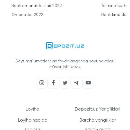
Bank omonat foizlari 2022
Ta'minotsiz kre
Omonatlar 2022
Bank kreditlari
Sayt ma'lumotlaridan foydalanganda sayt havolasi
ko'rsatilishi kerak.
Loyiha
Depozit.uz Yangiliklari
Loyiha haqida
Barcha yangiliklar
Qidirish
Savol-javob