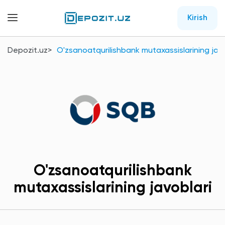
Kirish
Depozit.uz
O'zsanoatqurilishbank mutaxassislarining javo
O'zsanoatqurilishbank
mutaxassislarining javoblari