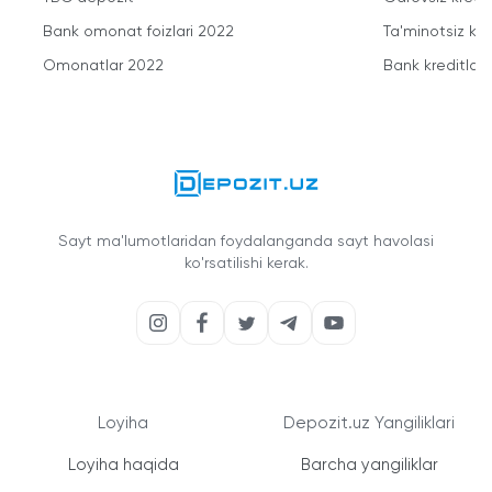
Bank omonat foizlari 2022
Ta'minotsiz kre
Omonatlar 2022
Bank kreditlari
Sayt ma'lumotlaridan foydalanganda sayt havolasi
ko'rsatilishi kerak.
Loyiha
Depozit.uz Yangiliklari
Loyiha haqida
Barcha yangiliklar