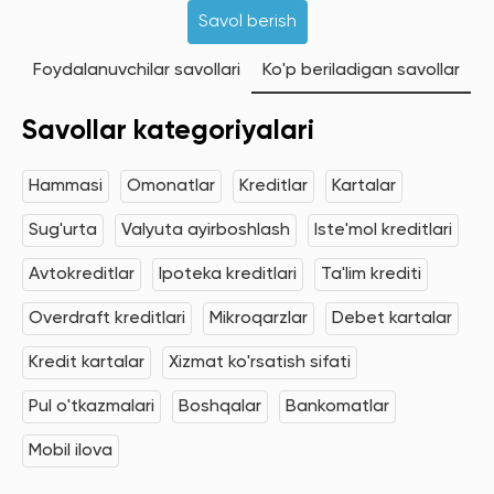
Savol berish
Foydalanuvchilar savollari
Ko'p beriladigan savollar
Savollar kategoriyalari
Hammasi
Omonatlar
Kreditlar
Kartalar
Sug'urta
Valyuta ayirboshlash
Iste'mol kreditlari
Avtokreditlar
Ipoteka kreditlari
Ta'lim krediti
Overdraft kreditlari
Mikroqarzlar
Debet kartalar
Kredit kartalar
Xizmat ko'rsatish sifati
Pul o'tkazmalari
Boshqalar
Bankomatlar
Mobil ilova