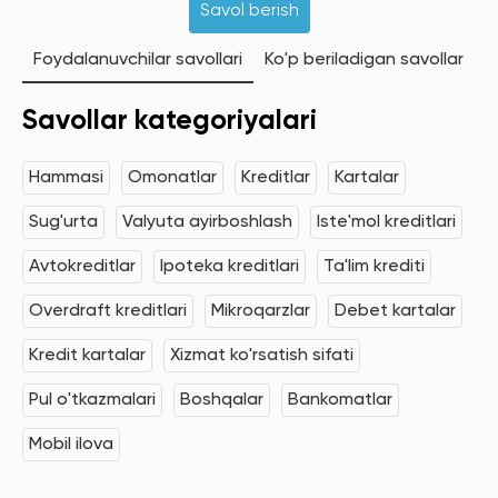
Savol berish
Foydalanuvchilar savollari
Ko'p beriladigan savollar
Savollar kategoriyalari
Hammasi
Omonatlar
Kreditlar
Kartalar
Sug'urta
Valyuta ayirboshlash
Iste'mol kreditlari
Avtokreditlar
Ipoteka kreditlari
Ta'lim krediti
Overdraft kreditlari
Mikroqarzlar
Debet kartalar
Kredit kartalar
Xizmat ko'rsatish sifati
Pul o'tkazmalari
Boshqalar
Bankomatlar
Mobil ilova