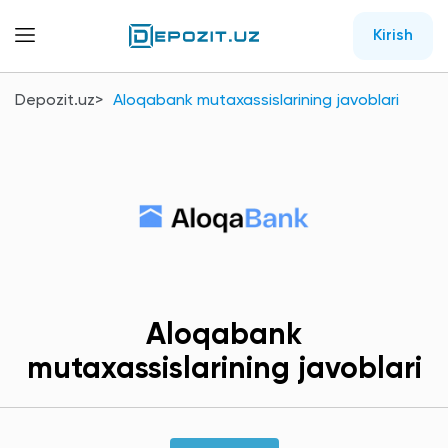
Kirish
Depozit.uz
Aloqabank mutaxassislarining javoblari
Aloqabank
mutaxassislarining javoblari