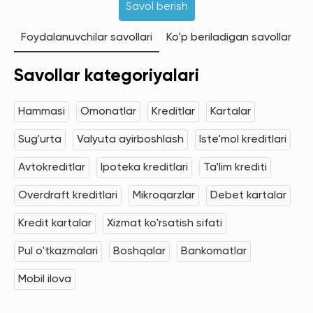
Savol berish
Foydalanuvchilar savollari
Ko'p beriladigan savollar
Savollar kategoriyalari
Hammasi
Omonatlar
Kreditlar
Kartalar
Sug'urta
Valyuta ayirboshlash
Iste'mol kreditlari
Avtokreditlar
Ipoteka kreditlari
Ta'lim krediti
Overdraft kreditlari
Mikroqarzlar
Debet kartalar
Kredit kartalar
Xizmat ko'rsatish sifati
Pul o'tkazmalari
Boshqalar
Bankomatlar
Mobil ilova