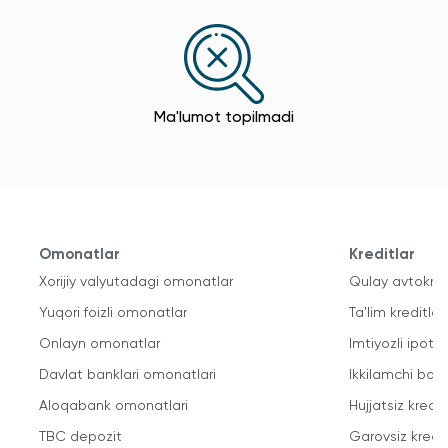
Ma'lumot topilmadi
Omonatlar
Kreditlar
Xorijiy valyutadagi omonatlar
Qulay avtokred
Yuqori foizli omonatlar
Ta'lim kreditlari
Onlayn omonatlar
Imtiyozli ipote
Davlat banklari omonatlari
Ikkilamchi bozo
Aloqabank omonatlari
Hujjatsiz kredit
TBC depozit
Garovsiz kredit