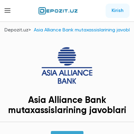
Kirish
Depozit.uz
Asia Alliance Bank mutaxassislarining javoblar
Asia Alliance Bank
mutaxassislarining javoblari