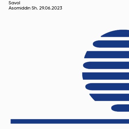
Savol
Asomiddin Sh. 29.06.2023