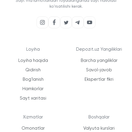
Sayt ma'lumotlaridan foydalanganda sayt havolasi
ko'rsatilishi kerak.
Loyiha
Depozit.uz Yangiliklari
Loyiha haqida
Barcha yangiliklar
Qidirish
Savol-javob
Bog'lanish
Ekspertlar fikri
Hamkorlar
Sayt xaritasi
Xizmatlar
Boshqalar
Omonatlar
Valyuta kurslari