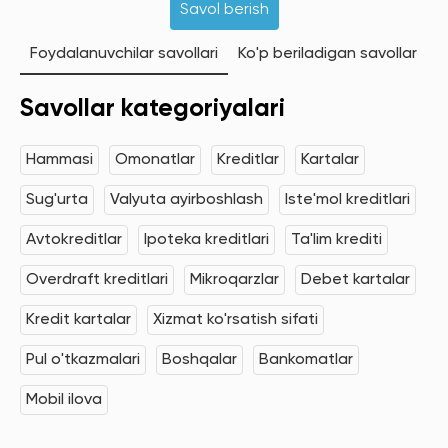
Savol berish
Foydalanuvchilar savollari
Ko'p beriladigan savollar
Savollar kategoriyalari
Hammasi
Omonatlar
Kreditlar
Kartalar
Sug'urta
Valyuta ayirboshlash
Iste'mol kreditlari
Avtokreditlar
Ipoteka kreditlari
Ta'lim krediti
Overdraft kreditlari
Mikroqarzlar
Debet kartalar
Kredit kartalar
Xizmat ko'rsatish sifati
Pul o'tkazmalari
Boshqalar
Bankomatlar
Mobil ilova