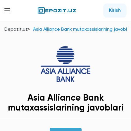
Kirish
Depozit.uz
Asia Alliance Bank mutaxassislarining javoblar
Asia Alliance Bank
mutaxassislarining javoblari