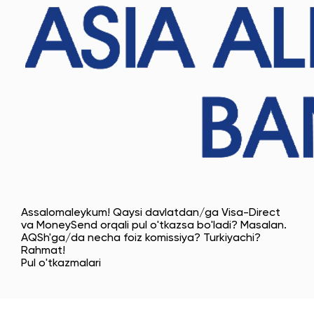
Assalomaleykum! Qaysi davlatdan/ga Visa-Direct
va MoneySend orqali pul o'tkazsa bo'ladi? Masalan.
AQSh'ga/da necha foiz komissiya? Turkiyachi?
Rahmat!
Pul o'tkazmalari